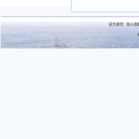
设为首页
加入收