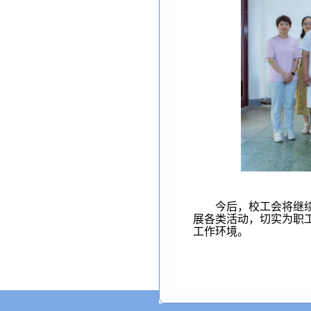
今后，校工会将继
展各类活动，切实为职
工作环境。