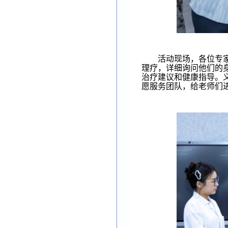
活动现场，各位专
理疗，
详细询问他们的
治疗建议和健康指导。
愿服务团队
，
给老师们