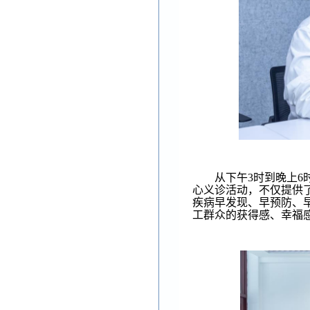
从下午
3时到晚上
心义诊活动，不仅提供
疾病早发现、早预防、
工群众的获得感、幸福