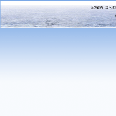
设为首页
加入收