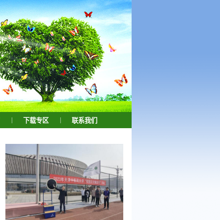
|
|
下载专区
联系我们